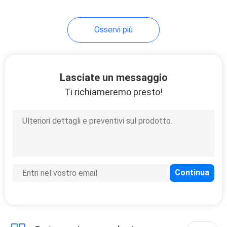
Osservi più
Lasciate un messaggio
Ti richiameremo presto!