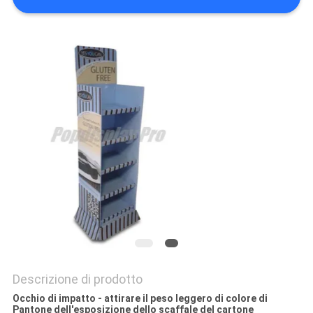
DEL
SITO
PRIVACY
POLICY
Descrizione di prodotto
Occhio di impatto - attirare il peso leggero di colore di
Pantone dell'esposizione dello scaffale del cartone