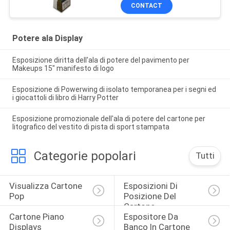
CONTACT
Potere ala Display
Esposizione diritta dell'ala di potere del pavimento per
Makeups 15" manifesto di logo
Esposizione di Powerwing di isolato temporanea per i segni ed
i giocattoli di libro di Harry Potter
Esposizione promozionale dell'ala di potere del cartone per
litografico del vestito di pista di sport stampata
Categorie popolari
Tutti
Visualizza Cartone 
Esposizioni Di 
Pop
Posizione Del 
Cartone
Cartone Piano 
Espositore Da 
Displays
Banco In Cartone