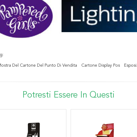
g:
Mostra Del Cartone Del Punto Di Vendita
Cartone Display Pos
Esposi
Potresti Essere In Questi