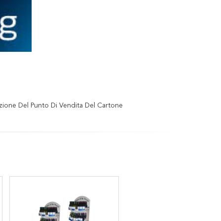
zione Del Punto Di Vendita Del Cartone