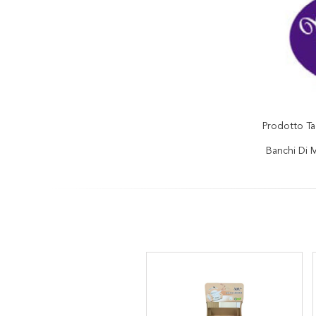
Prodotto Ta
Banchi Di 