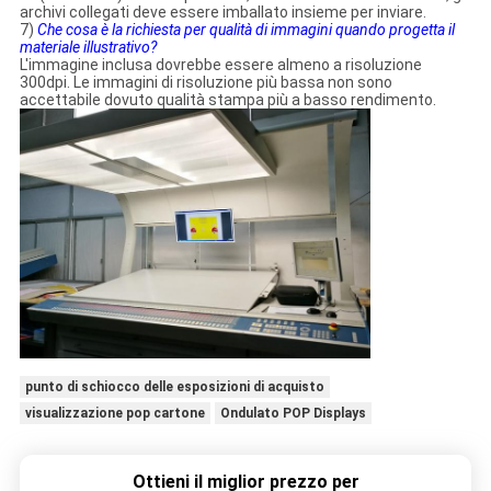
archivi collegati deve essere imballato insieme per inviare.
7)
Che cosa è la richiesta per qualità di immagini quando progetta il
materiale illustrativo?
L'immagine inclusa dovrebbe essere almeno a risoluzione
300dpi. Le immagini di risoluzione più bassa non sono
accettabile dovuto qualità stampa più a basso rendimento.
punto di schiocco delle esposizioni di acquisto
visualizzazione pop cartone
Ondulato POP Displays
Ottieni il miglior prezzo per