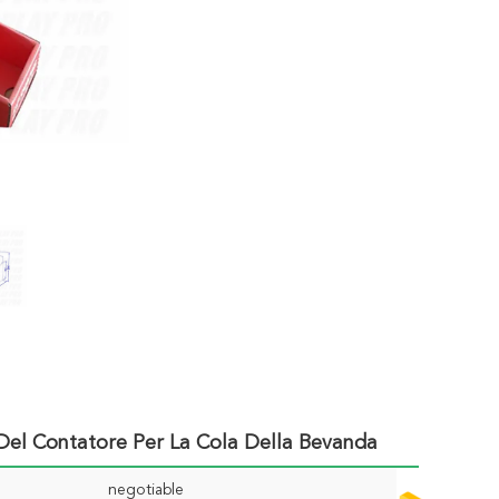
 Del Contatore Per La Cola Della Bevanda
negotiable